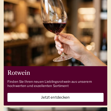
Rotwein
Finden Sie Ihren neuen Lieblingsrotwein aus unserem
hochwerten und exzellenten Sortiment
Jetzt entdecken