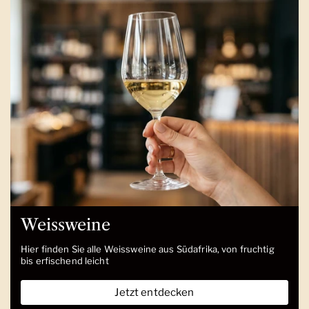
Weissweine
Hier finden Sie alle Weissweine aus Südafrika, von fruchtig
bis erfischend leicht
Jetzt entdecken