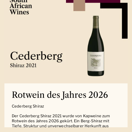
Rotwein des Jahres 2026
Cederberg Shiraz
Der Cederberg Shiraz 2021 wurde von Kapweine zum
Rotwein des Jahres 2026 gekürt. Ein Berg-Shiraz mit
Tiefe, Struktur und unverwechselbarer Herkunft aus
Südafrika.