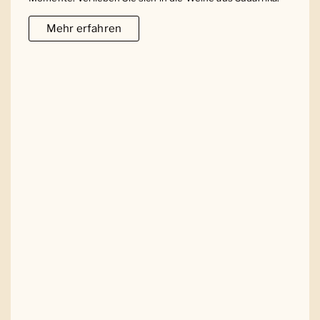
Mehr erfahren