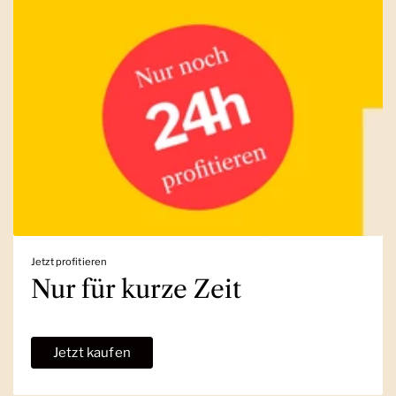
Jetzt profitieren
Nur für kurze Zeit
Jetzt kaufen