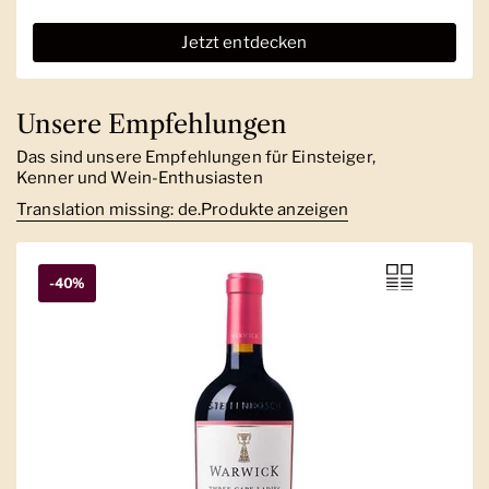
Jetzt entdecken
Unsere Empfehlungen
Das sind unsere Empfehlungen für Einsteiger,
Kenner und Wein-Enthusiasten
Translation missing: de.Produkte anzeigen
-40%