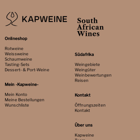
Onlineshop
Rotweine
Weissweine
Südafrika
Schaumweine
Tasting-Sets
Weingebiete
Dessert- & Port-Weine
Weingüter
Weinbewertungen
Reisen
Mein -Kapweine-
Mein Konto
Kontakt
Meine Bestellungen
Wunschliste
Öffnungszeiten
Kontakt
Über uns
Kapweine