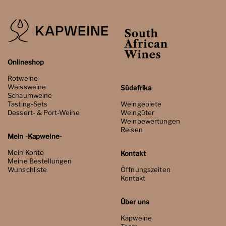
Onlineshop
Rotweine
Weissweine
Südafrika
Schaumweine
Tasting-Sets
Weingebiete
Dessert- & Port-Weine
Weingüter
Weinbewertungen
Reisen
Mein -Kapweine-
Mein Konto
Kontakt
Meine Bestellungen
Wunschliste
Öffnungszeiten
Kontakt
Über uns
Kapweine