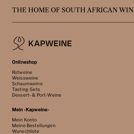
THE HOME OF SOUTH AFRICAN WIN
Onlineshop
Rotweine
Weissweine
Schaumweine
Tasting-Sets
Dessert- & Port-Weine
Mein -Kapweine-
Mein Konto
Meine Bestellungen
Wunschliste