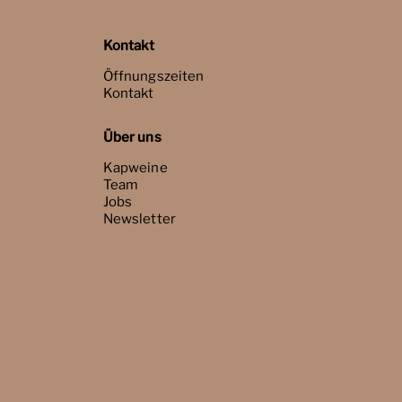
Kontakt
Öffnungszeiten
Kontakt
Über uns
Kapweine
Team
Jobs
Newsletter