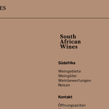
ES
Südafrika
Weingebiete
Weingüter
Weinbewertungen
Reisen
Kontakt
Öffnungszeiten