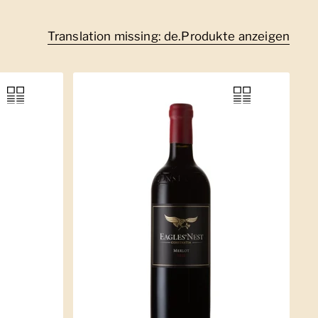
Translation missing: de.Produkte anzeigen