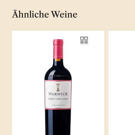
Ähnliche Weine