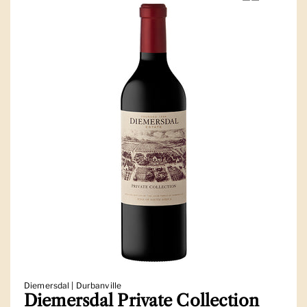
Diemersdal | Durbanville
Diemersdal Private Collection