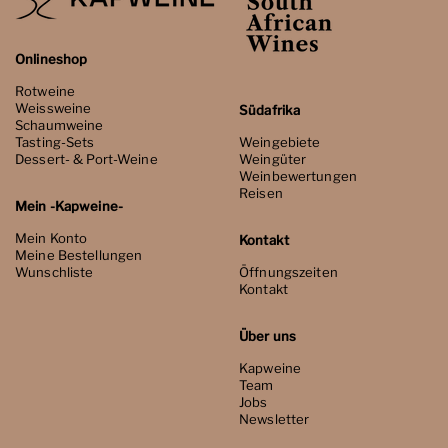
Onlineshop
Rotweine
Weissweine
Südafrika
Schaumweine
Tasting-Sets
Weingebiete
Dessert- & Port-Weine
Weingüter
Weinbewertungen
Reisen
Mein -Kapweine-
Mein Konto
Kontakt
Meine Bestellungen
Wunschliste
Öffnungszeiten
Kontakt
Über uns
Kapweine
Team
Jobs
Newsletter