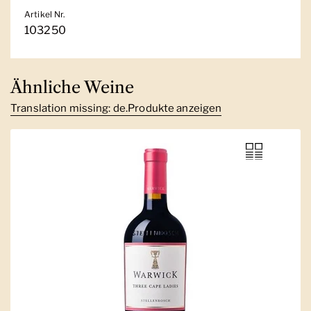
Artikel Nr.
103250
Ähnliche Weine
Translation missing: de.Produkte anzeigen