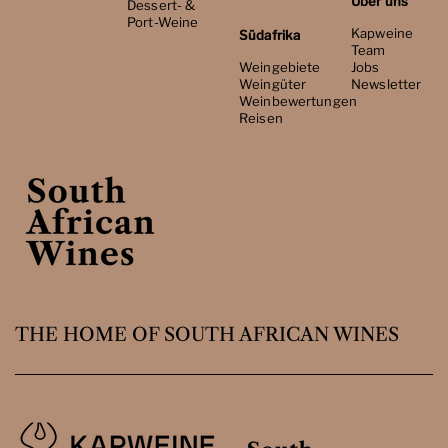
Über uns
Dessert- &
Port-Weine
Kapweine
Südafrika
Team
Weingebiete
Jobs
Weingüter
Newsletter
Weinbewertungen
Reisen
THE HOME OF SOUTH AFRICAN WINES