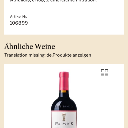
Artikel Nr.
106899
Ähnliche Weine
Translation missing: de.Produkte anzeigen