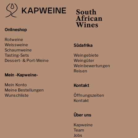
Onlineshop
Rotweine
Weissweine
Südafrika
Schaumweine
Tasting-Sets
Weingebiete
Dessert- & Port-Weine
Weingüter
Weinbewertungen
Reisen
Mein -Kapweine-
Mein Konto
Kontakt
Meine Bestellungen
Wunschliste
Öffnungszeiten
Kontakt
Über uns
Kapweine
Team
Jobs