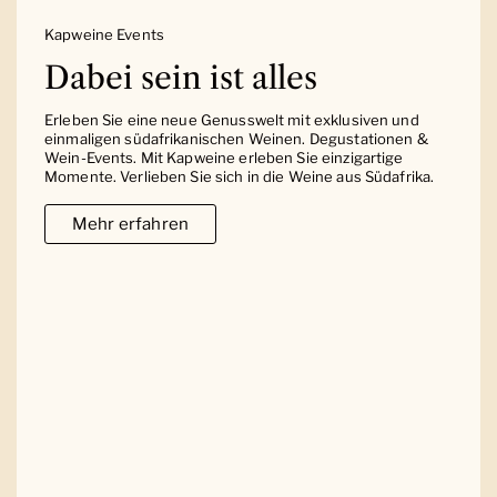
Kapweine Events
Dabei sein ist alles
Erleben Sie eine neue Genusswelt mit exklusiven und
einmaligen südafrikanischen Weinen. Degustationen &
Wein-Events. Mit Kapweine erleben Sie einzigartige
Momente. Verlieben Sie sich in die Weine aus Südafrika.
Mehr erfahren