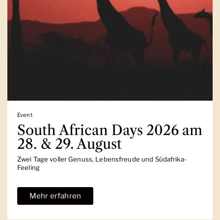
Event
South African Days 2026 am
28. & 29. August
Zwei Tage voller Genuss, Lebensfreude und Südafrika-
Feeling
Mehr erfahren