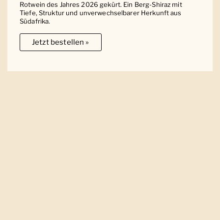
Rotwein des Jahres 2026 gekürt. Ein Berg-Shiraz mit
Tiefe, Struktur und unverwechselbarer Herkunft aus
Südafrika.
Jetzt bestellen »
Ober