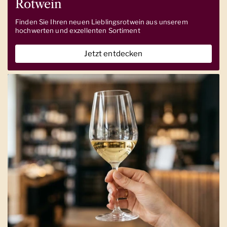
Rotwein
Finden Sie Ihren neuen Lieblingsrotwein aus unserem
hochwerten und exzellenten Sortiment
Jetzt entdecken