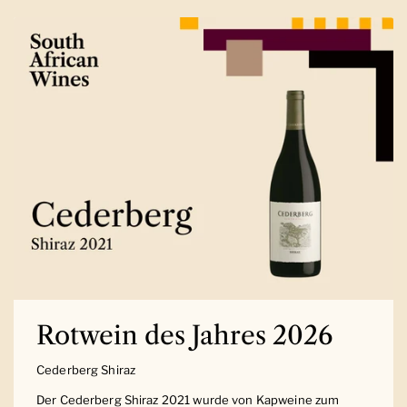
Rotwein des Jahres 2026
Cederberg Shiraz
Der Cederberg Shiraz 2021 wurde von Kapweine zum