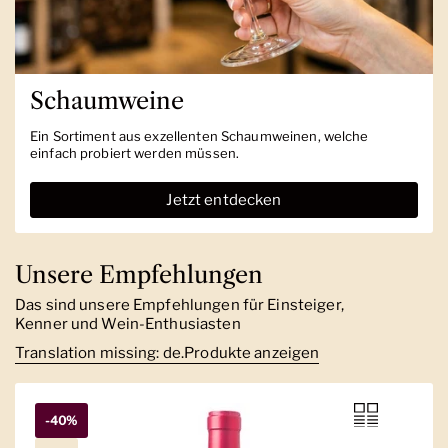
Schaumweine
Ein Sortiment aus exzellenten Schaumweinen, welche
einfach probiert werden müssen.
Jetzt entdecken
Unsere Empfehlungen
Das sind unsere Empfehlungen für Einsteiger,
Kenner und Wein-Enthusiasten
Translation missing: de.Produkte anzeigen
-40%