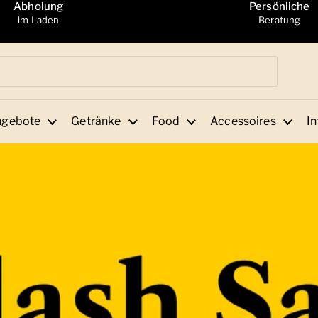
Abholung
Persönliche
im Laden
Beratung
ngebote
Getränke
Food
Accessoires
In