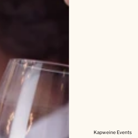
Kapweine Events