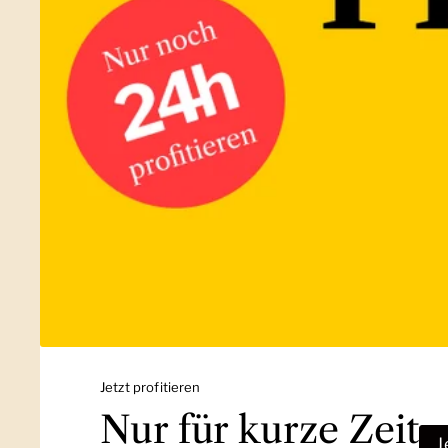
Jetzt profitieren
Nur für kurze Zeit
J