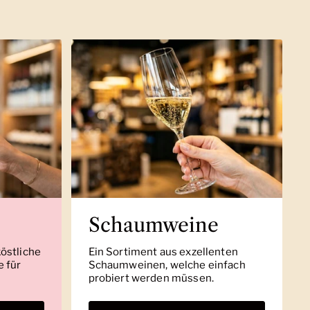
Schaumweine
köstliche
Ein Sortiment aus exzellenten
 für
Schaumweinen, welche einfach
probiert werden müssen.