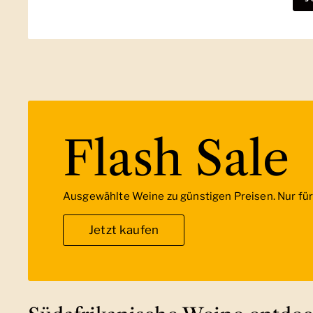
Flash Sale
Ausgewählte Weine zu günstigen Preisen. Nur für 
Jetzt kaufen