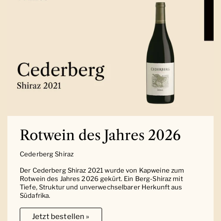
Rotwein des Jahres 2026
Cederberg Shiraz
Der Cederberg Shiraz 2021 wurde von Kapweine zum
Rotwein des Jahres 2026 gekürt. Ein Berg-Shiraz mit
Tiefe, Struktur und unverwechselbarer Herkunft aus
Südafrika.
Jetzt bestellen »