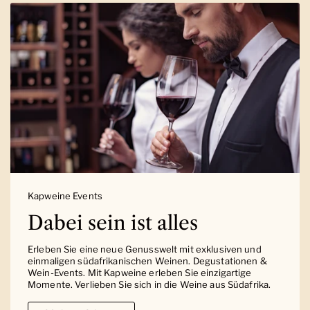
Kapweine Events
Dabei sein ist alles
Erleben Sie eine neue Genusswelt mit exklusiven und
einmaligen südafrikanischen Weinen. Degustationen &
Wein-Events. Mit Kapweine erleben Sie einzigartige
Momente. Verlieben Sie sich in die Weine aus Südafrika.