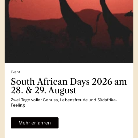
Event
South African Days 2026 am
28. & 29. August
Zwei Tage voller Genuss, Lebensfreude und Südafrika-
Feeling
Mehr erfahren