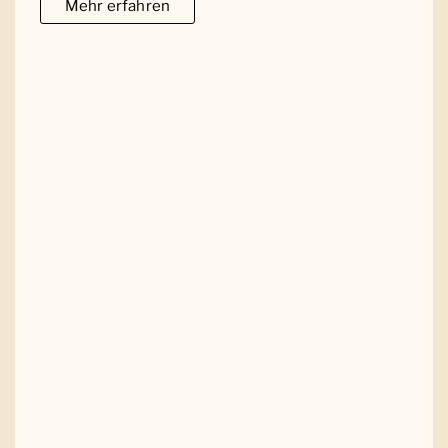
Mehr erfahren