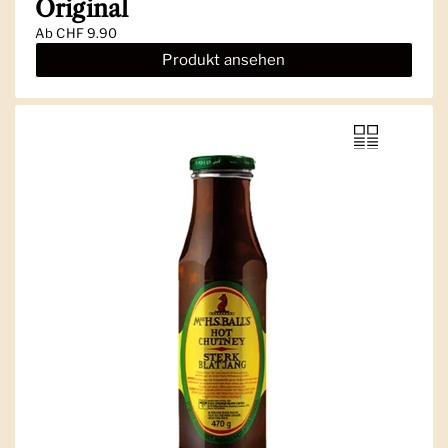
Original
Ab
CHF 9.90
Produkt ansehen