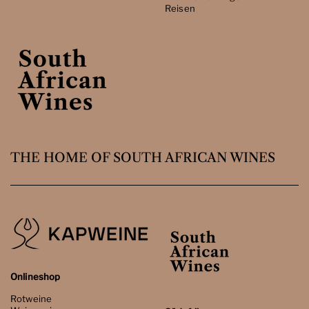
Reisen
THE HOME OF SOUTH AFRICAN WINES
Onlineshop
Rotweine