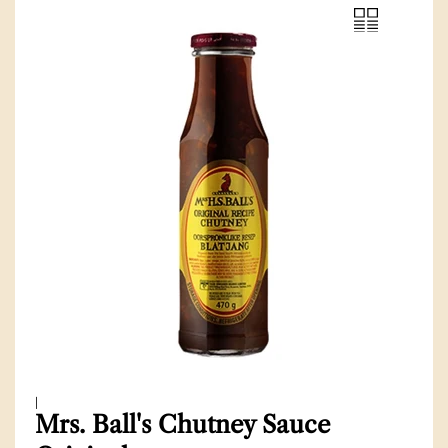
|
Mrs. Ball's Chutney Sauce