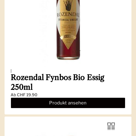
|
Rozendal Fynbos Bio Essig
250ml
Ab
CHF 19.90
Produkt ansehen