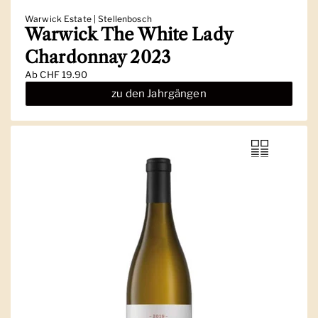
Warwick Estate | Stellenbosch
Warwick The White Lady
Chardonnay 2023
Ab
CHF 19.90
zu den Jahrgängen