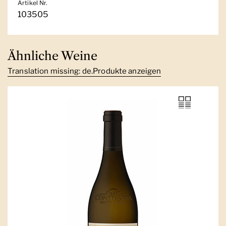
Artikel Nr.
103505
Ähnliche Weine
Translation missing: de.Produkte anzeigen