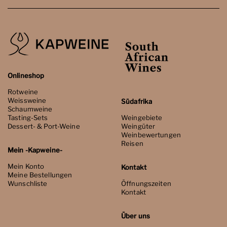
Onlineshop
Rotweine
Weissweine
Südafrika
Schaumweine
Tasting-Sets
Weingebiete
Dessert- & Port-Weine
Weingüter
Weinbewertungen
Reisen
Mein -Kapweine-
Mein Konto
Kontakt
Meine Bestellungen
Wunschliste
Öffnungszeiten
Kontakt
Über uns