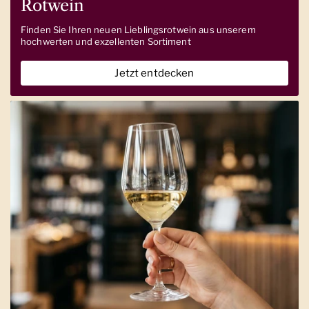
Rotwein
Finden Sie Ihren neuen Lieblingsrotwein aus unserem
hochwerten und exzellenten Sortiment
Jetzt entdecken