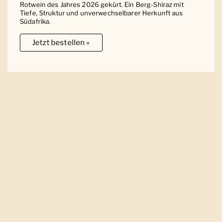
Rotwein des Jahres 2026 gekürt. Ein Berg-Shiraz mit
Tiefe, Struktur und unverwechselbarer Herkunft aus
Südafrika.
Jetzt bestellen »
Ober