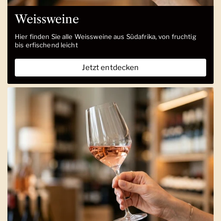
Weissweine
Hier finden Sie alle Weissweine aus Südafrika, von fruchtig
bis erfischend leicht
Jetzt entdecken