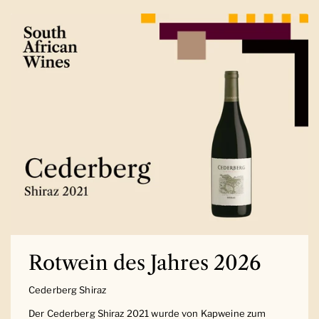
Rotwein des Jahres 2026
Cederberg Shiraz
Der Cederberg Shiraz 2021 wurde von Kapweine zum