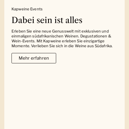
Kapweine Events
Dabei sein ist alles
Erleben Sie eine neue Genusswelt mit exklusiven und
einmaligen südafrikanischen Weinen. Degustationen &
Wein-Events. Mit Kapweine erleben Sie einzigartige
Momente. Verlieben Sie sich in die Weine aus Südafrika.
Mehr erfahren