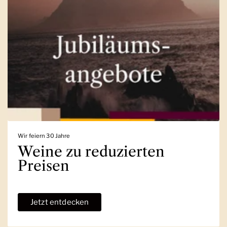
Wir feiern 30 Jahre
Weine zu reduzierten
Preisen
Jetzt entdecken