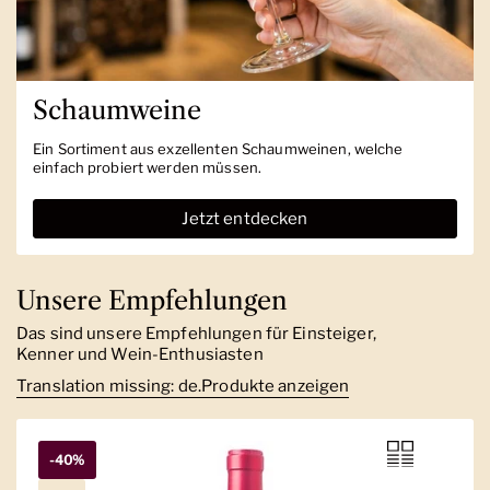
Schaumweine
Ein Sortiment aus exzellenten Schaumweinen, welche
einfach probiert werden müssen.
Jetzt entdecken
Unsere Empfehlungen
Das sind unsere Empfehlungen für Einsteiger,
Kenner und Wein-Enthusiasten
Translation missing: de.Produkte anzeigen
-40%