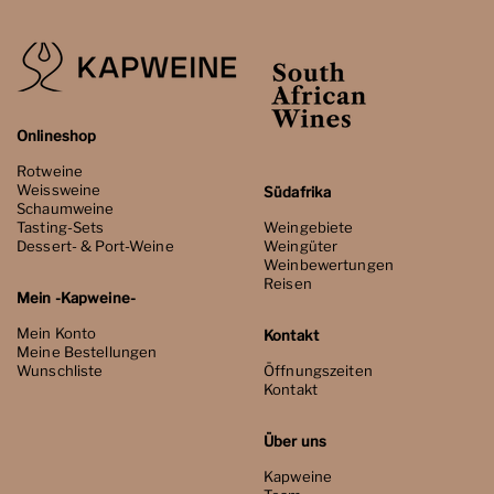
Onlineshop
Rotweine
Weissweine
Südafrika
Schaumweine
Tasting-Sets
Weingebiete
Dessert- & Port-Weine
Weingüter
Weinbewertungen
Reisen
Mein -Kapweine-
Mein Konto
Kontakt
Meine Bestellungen
Wunschliste
Öffnungszeiten
Kontakt
Über uns
Kapweine