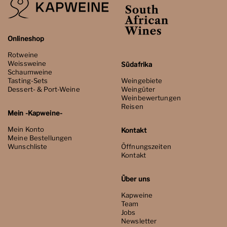
Onlineshop
Rotweine
Weissweine
Südafrika
Schaumweine
Tasting-Sets
Weingebiete
Dessert- & Port-Weine
Weingüter
Weinbewertungen
Reisen
Mein -Kapweine-
Mein Konto
Kontakt
Meine Bestellungen
Wunschliste
Öffnungszeiten
Kontakt
Über uns
Kapweine
Team
Jobs
Newsletter