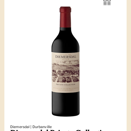
Diemersdal | Durbanville