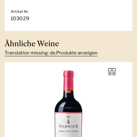
Artikel Nr.
103029
Ähnliche Weine
Translation missing: de.Produkte anzeigen