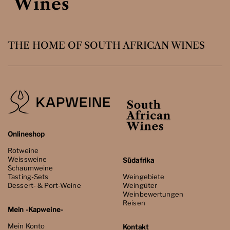
THE HOME OF SOUTH AFRICAN WINES
Onlineshop
Rotweine
Weissweine
Südafrika
Schaumweine
Tasting-Sets
Weingebiete
Dessert- & Port-Weine
Weingüter
Weinbewertungen
Reisen
Mein -Kapweine-
Mein Konto
Kontakt