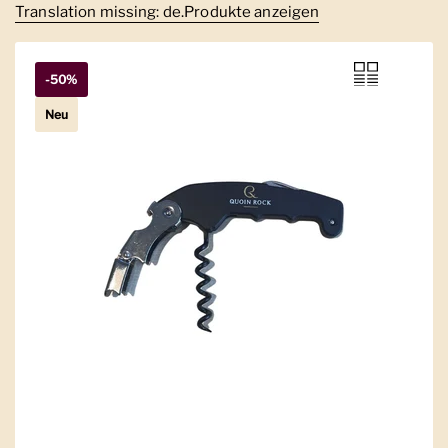
Translation missing: de.Produkte anzeigen
-50%
Neu