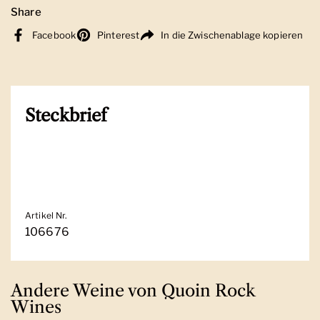
Share
Facebook
Pinterest
In die Zwischenablage kopieren
Steckbrief
Artikel Nr.
106676
Andere Weine von Quoin Rock
Wines