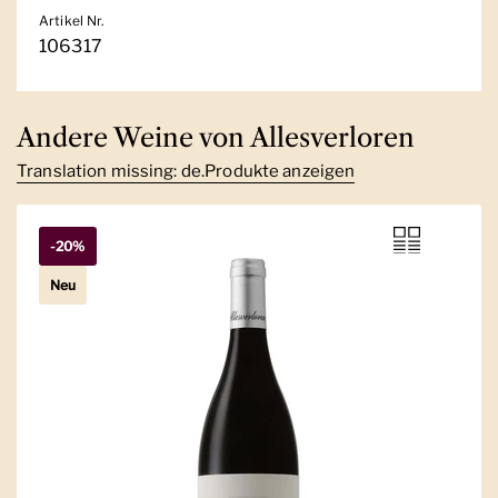
Artikel Nr.
106317
Andere Weine von Allesverloren
Translation missing: de.Produkte anzeigen
-20%
Neu