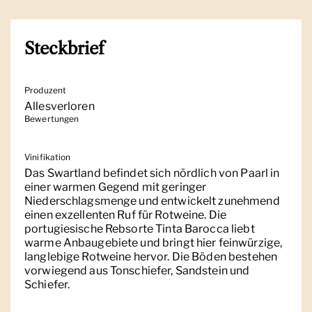
Steckbrief
Produzent
Allesverloren
Bewertungen
Vinifikation
Das Swartland befindet sich nördlich von Paarl in
einer warmen Gegend mit geringer
Niederschlagsmenge und entwickelt zunehmend
einen exzellenten Ruf für Rotweine. Die
portugiesische Rebsorte Tinta Barocca liebt
warme Anbaugebiete und bringt hier feinwürzige,
langlebige Rotweine hervor. Die Böden bestehen
vorwiegend aus Tonschiefer, Sandstein und
Schiefer.