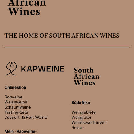
THE HOME OF SOUTH AFRICAN WINES
Onlineshop
Rotweine
Weissweine
Südafrika
Schaumweine
Tasting-Sets
Weingebiete
Dessert- & Port-Weine
Weingüter
Weinbewertungen
Reisen
Mein -Kapweine-