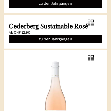
zu den Jahrgängen
|
Cederberg Sustainable Rosé
Ab
CHF 12.90
zu den Jahrgängen