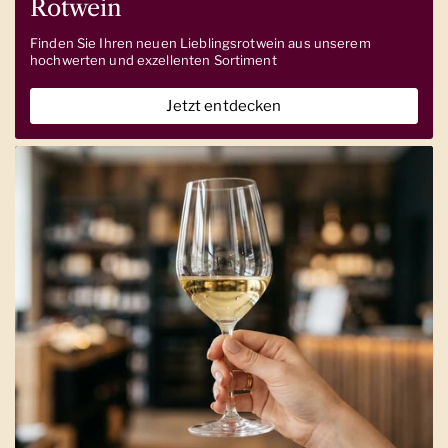
Rotwein
Finden Sie Ihren neuen Lieblingsrotwein aus unserem
hochwerten und exzellenten Sortiment
Jetzt entdecken