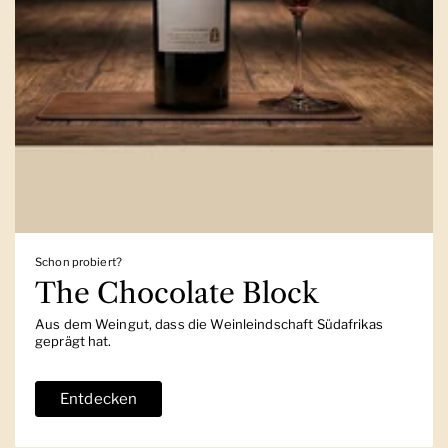
Schon probiert?
The Chocolate Block
Aus dem Weingut, dass die Weinleindschaft Südafrikas
geprägt hat.
Entdecken