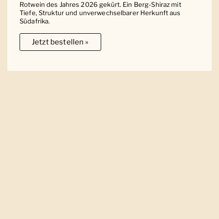
Rotwein des Jahres 2026 gekürt. Ein Berg-Shiraz mit
Tiefe, Struktur und unverwechselbarer Herkunft aus
Südafrika.
Jetzt bestellen »
Ober