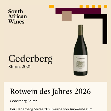
Rotwein des Jahres 2026
Cederberg Shiraz
Der Cederberg Shiraz 2021 wurde von Kapweine zum