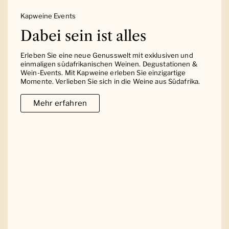
Kapweine Events
Dabei sein ist alles
Erleben Sie eine neue Genusswelt mit exklusiven und
einmaligen südafrikanischen Weinen. Degustationen &
Wein-Events. Mit Kapweine erleben Sie einzigartige
Momente. Verlieben Sie sich in die Weine aus Südafrika.
Mehr erfahren