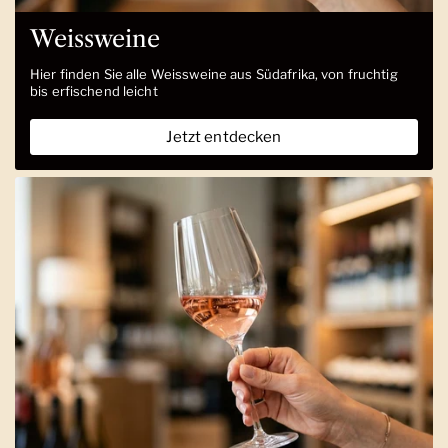
Weissweine
Hier finden Sie alle Weissweine aus Südafrika, von fruchtig
bis erfischend leicht
Jetzt entdecken