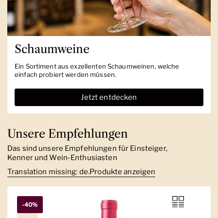
Schaumweine
Ein Sortiment aus exzellenten Schaumweinen, welche
einfach probiert werden müssen.
Jetzt entdecken
Unsere Empfehlungen
Das sind unsere Empfehlungen für Einsteiger,
Kenner und Wein-Enthusiasten
Translation missing: de.Produkte anzeigen
-40%