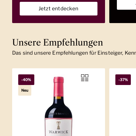
Jetzt entdecken
Unsere Empfehlungen
Das sind unsere Empfehlungen für Einsteiger, Ke
-40%
-37%
Neu