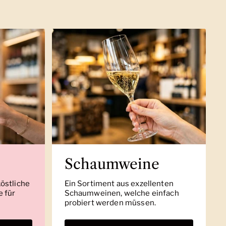
Schaumweine
köstliche
Ein Sortiment aus exzellenten
 für
Schaumweinen, welche einfach
probiert werden müssen.