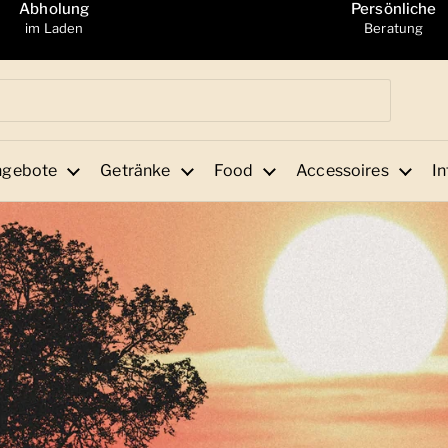
Abholung
Persönliche
im Laden
Beratung
ngebote
Getränke
Food
Accessoires
In