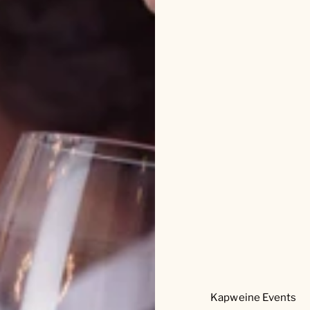
Kapweine Events