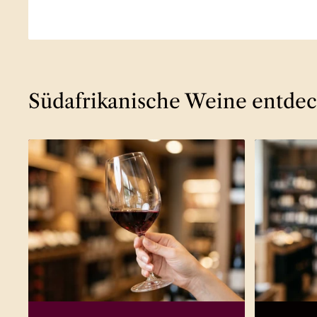
Südafrikanische Weine entde