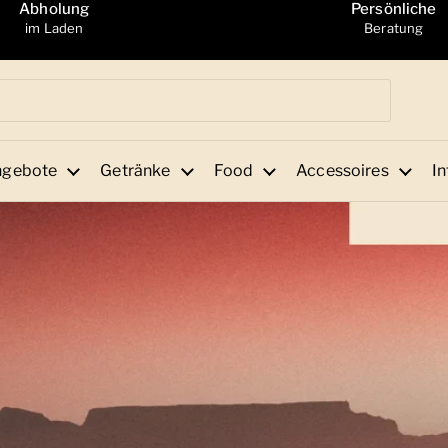
Abholung
Persönliche
im Laden
Beratung
ngebote
Getränke
Food
Accessoires
In