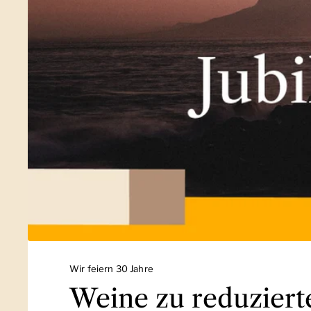
Wir feiern 30 Jahre
Weine zu reduziert