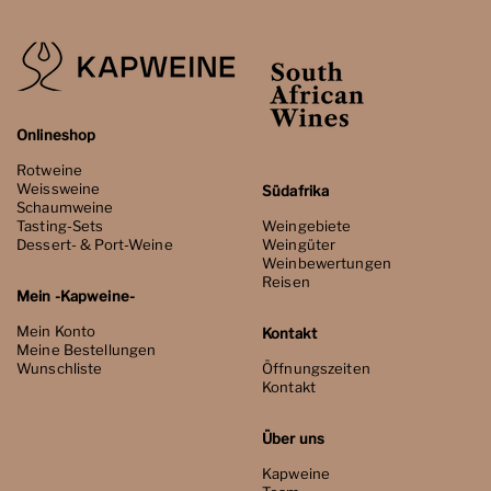
Onlineshop
Rotweine
Weissweine
Südafrika
Schaumweine
Tasting-Sets
Weingebiete
Dessert- & Port-Weine
Weingüter
Weinbewertungen
Reisen
Mein -Kapweine-
Mein Konto
Kontakt
Meine Bestellungen
Wunschliste
Öffnungszeiten
Kontakt
Über uns
Kapweine