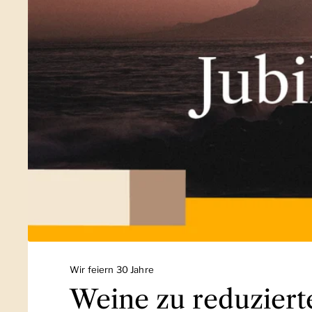
Wir feiern 30 Jahre
Weine zu reduziert