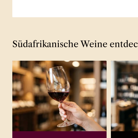
Südafrikanische Weine entde