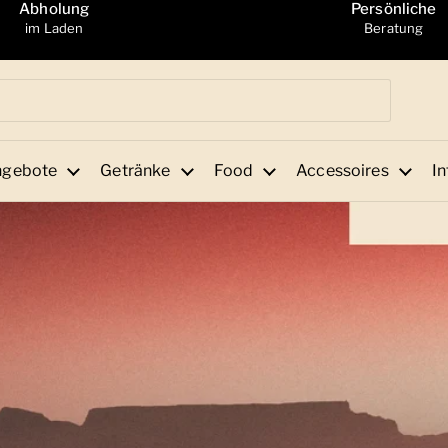
Abholung
Persönliche
im Laden
Beratung
ngebote
Getränke
Food
Accessoires
In