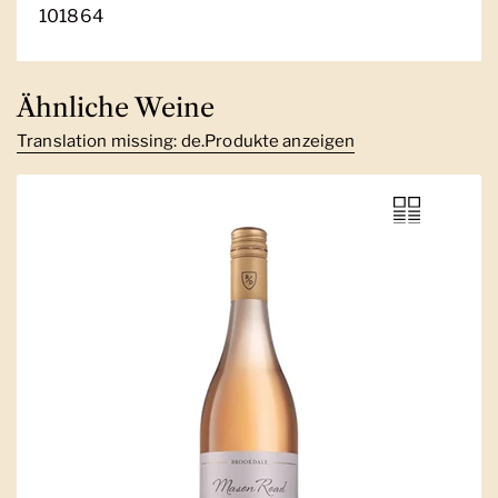
101864
Ähnliche Weine
Translation missing: de.Produkte anzeigen