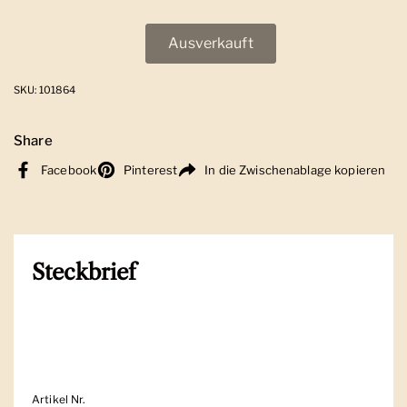
Ausverkauft
SKU: 101864
Share
Facebook
Pinterest
In die Zwischenablage kopieren
Steckbrief
Artikel Nr.