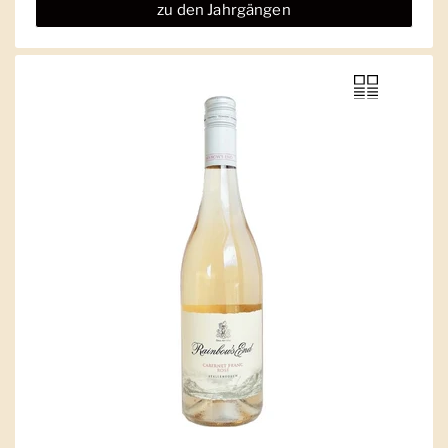
zu den Jahrgängen