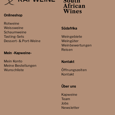
Onlineshop
Rotweine
Weissweine
Südafrika
Schaumweine
Tasting-Sets
Weingebiete
Dessert- & Port-Weine
Weingüter
Weinbewertungen
Reisen
Mein -Kapweine-
Mein Konto
Kontakt
Meine Bestellungen
Wunschliste
Öffnungszeiten
Kontakt
Über uns
Kapweine
Team
Jobs
Newsletter