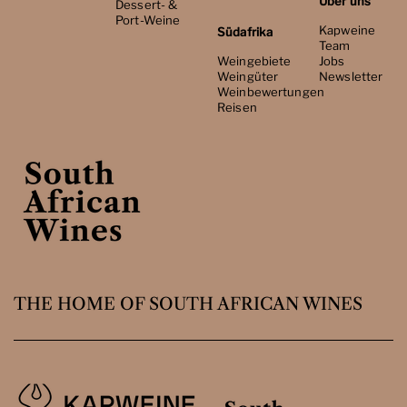
Über uns
Dessert- &
Port-Weine
Kapweine
Südafrika
Team
Weingebiete
Jobs
Weingüter
Newsletter
Weinbewertungen
Reisen
THE HOME OF SOUTH AFRICAN WINES