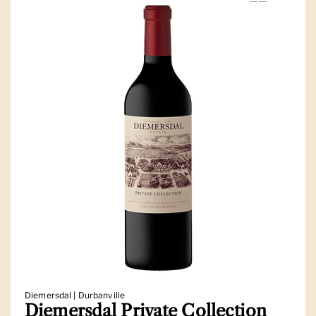
Diemersdal | Durbanville
Diemersdal Private Collection