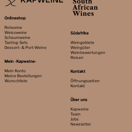
Onlineshop
Rotweine
Weissweine
Südafrika
Schaumweine
Tasting-Sets
Weingebiete
Dessert- & Port-Weine
Weingüter
Weinbewertungen
Reisen
Mein -Kapweine-
Mein Konto
Kontakt
Meine Bestellungen
Wunschliste
Öffnungszeiten
Kontakt
Über uns
Kapweine
Team
Jobs
Newsletter