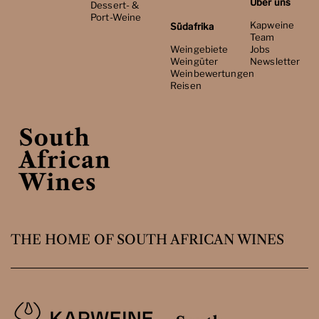
Über uns
Dessert- &
Port-Weine
Kapweine
Südafrika
Team
Weingebiete
Jobs
Weingüter
Newsletter
Weinbewertungen
Reisen
THE HOME OF SOUTH AFRICAN WINES