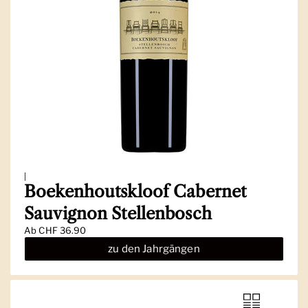
|
Boekenhoutskloof Cabernet
Sauvignon Stellenbosch
Ab
CHF 36.90
zu den Jahrgängen