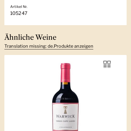
Artikel Nr.
105247
Ähnliche Weine
Translation missing: de.Produkte anzeigen