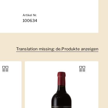
Artikel Nr.
100634
Translation missing: de.Produkte anzeigen