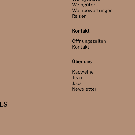
Weingüter
Weinbewertungen
Reisen
Kontakt
Öffnungszeiten
Kontakt
Über uns
Kapweine
Team
Jobs
Newsletter
ES