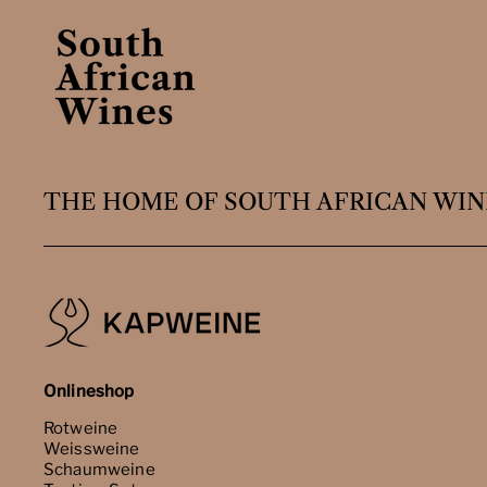
THE HOME OF SOUTH AFRICAN WIN
Onlineshop
Rotweine
Weissweine
Schaumweine