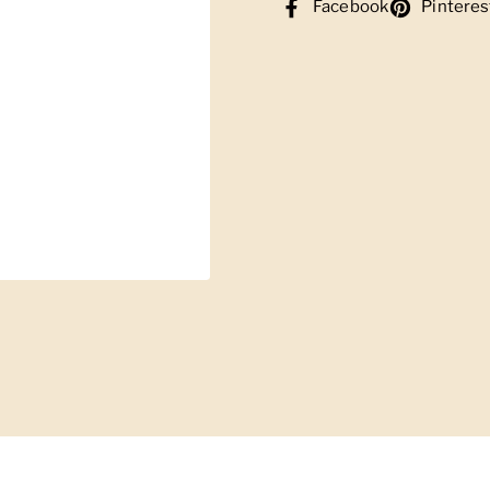
Facebook
Pinteres