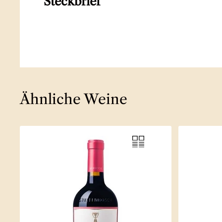
Steckbrief
Ähnliche Weine