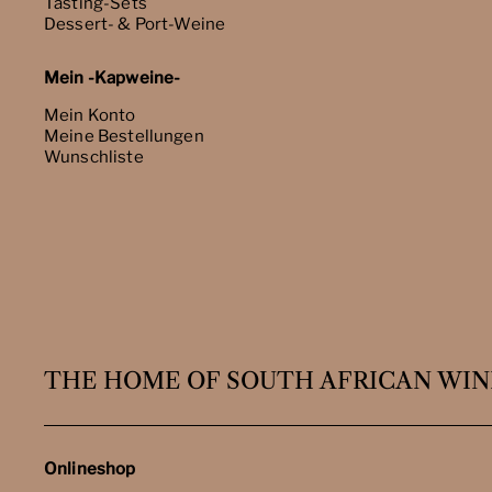
Tasting-Sets
Dessert- & Port-Weine
Mein -Kapweine-
Mein Konto
Meine Bestellungen
Wunschliste
THE HOME OF SOUTH AFRICAN WIN
Onlineshop