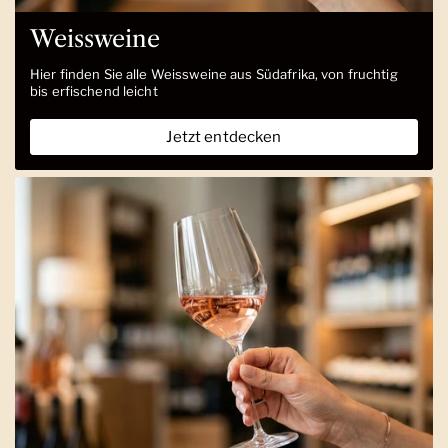
Weissweine
Hier finden Sie alle Weissweine aus Südafrika, von fruchtig
bis erfischend leicht
Jetzt entdecken