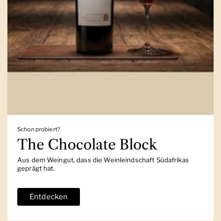
Schon probiert?
The Chocolate Block
Aus dem Weingut, dass die Weinleindschaft Südafrikas
geprägt hat.
Entdecken