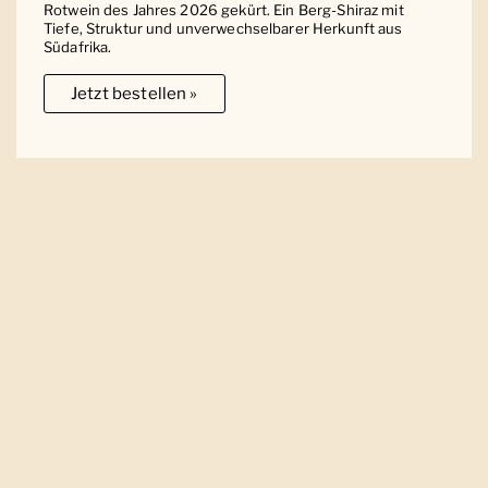
Rotwein des Jahres 2026 gekürt. Ein Berg-Shiraz mit
Tiefe, Struktur und unverwechselbarer Herkunft aus
Südafrika.
Jetzt bestellen »
Ober