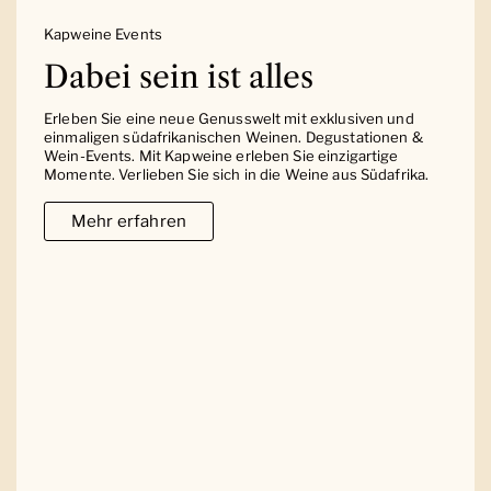
Kapweine Events
Dabei sein ist alles
Erleben Sie eine neue Genusswelt mit exklusiven und
einmaligen südafrikanischen Weinen. Degustationen &
Wein-Events. Mit Kapweine erleben Sie einzigartige
Momente. Verlieben Sie sich in die Weine aus Südafrika.
Mehr erfahren