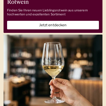
Rotwein
Finden Sie Ihren neuen Lieblingsrotwein aus unserem
hochwerten und exzellenten Sortiment
Jetzt entdecken