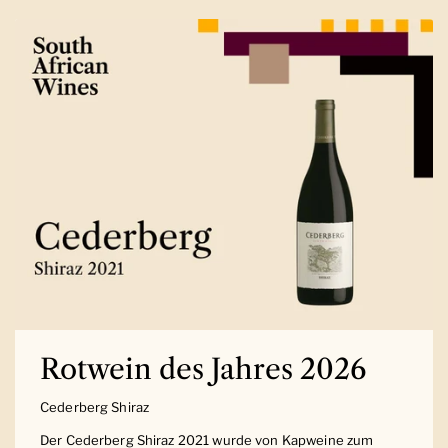
Rotwein des Jahres 2026
Cederberg Shiraz
Der Cederberg Shiraz 2021 wurde von Kapweine zum