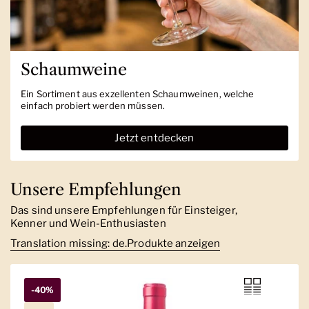
Schaumweine
Ein Sortiment aus exzellenten Schaumweinen, welche
einfach probiert werden müssen.
Jetzt entdecken
Unsere Empfehlungen
Das sind unsere Empfehlungen für Einsteiger,
Kenner und Wein-Enthusiasten
Translation missing: de.Produkte anzeigen
-40%