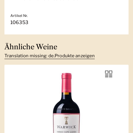
Artikel Nr.
106353
Ähnliche Weine
Translation missing: de.Produkte anzeigen