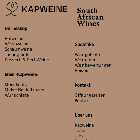
Onlineshop
Rotweine
Weissweine
Südafrika
Schaumweine
Tasting-Sets
Weingebiete
Dessert- & Port-Weine
Weingüter
Weinbewertungen
Reisen
Mein -Kapweine-
Mein Konto
Kontakt
Meine Bestellungen
Wunschliste
Öffnungszeiten
Kontakt
Über uns
Kapweine
Team
Jobs