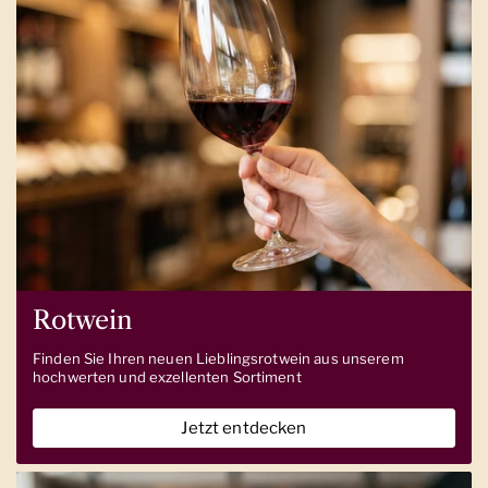
Rotwein
Finden Sie Ihren neuen Lieblingsrotwein aus unserem
hochwerten und exzellenten Sortiment
Jetzt entdecken