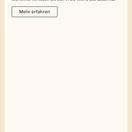
Mehr erfahren