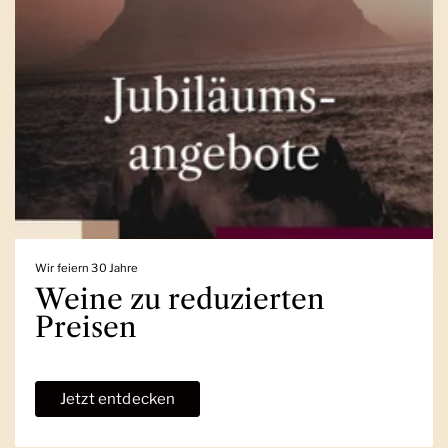
Wir feiern 30 Jahre
Weine zu reduzierten
Preisen
Jetzt entdecken