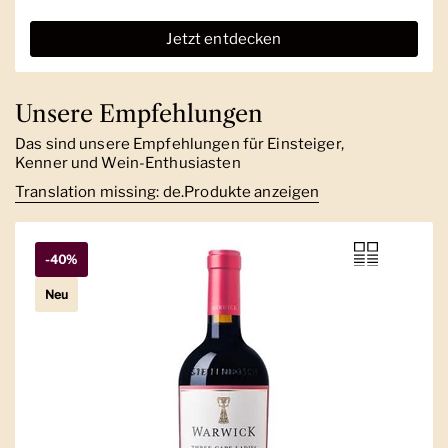
Jetzt entdecken
Unsere Empfehlungen
Das sind unsere Empfehlungen für Einsteiger,
Kenner und Wein-Enthusiasten
Translation missing: de.Produkte anzeigen
-40%
Neu