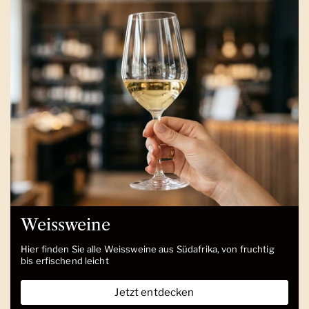
Weissweine
Hier finden Sie alle Weissweine aus Südafrika, von fruchtig
bis erfischend leicht
Jetzt entdecken