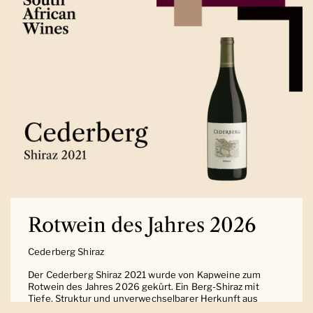
Rotwein des Jahres 2026
Cederberg Shiraz
Der Cederberg Shiraz 2021 wurde von Kapweine zum
Rotwein des Jahres 2026 gekürt. Ein Berg-Shiraz mit
Tiefe, Struktur und unverwechselbarer Herkunft aus
Südafrika.