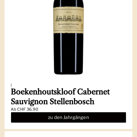
|
Boekenhoutskloof Cabernet
Sauvignon Stellenbosch
Ab
CHF 36.90
zu den Jahrgängen