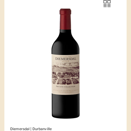
Diemersdal | Durbanville