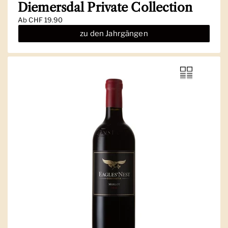
Diemersdal Private Collection
Ab
CHF 19.90
zu den Jahrgängen