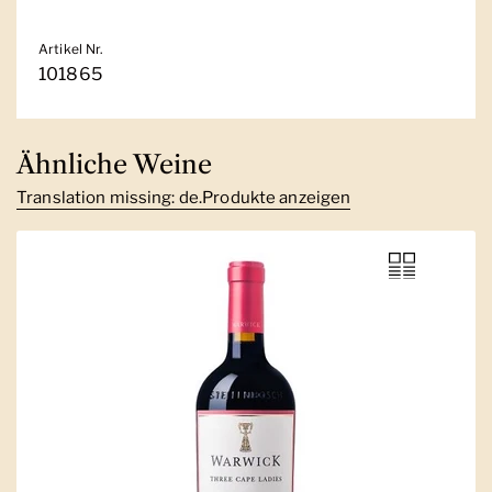
Artikel Nr.
101865
Ähnliche Weine
Translation missing: de.Produkte anzeigen