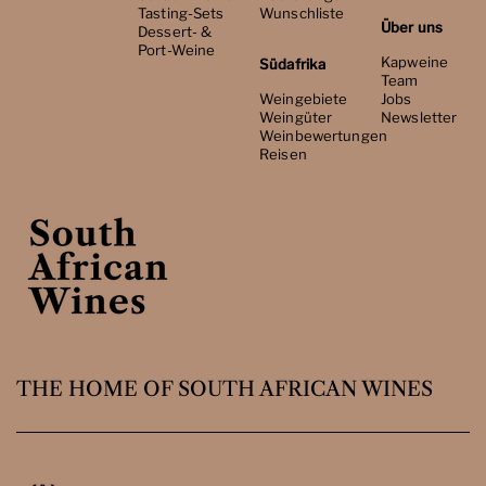
Tasting-Sets
Wunschliste
Über uns
Dessert- &
Port-Weine
Kapweine
Südafrika
Team
Weingebiete
Jobs
Weingüter
Newsletter
Weinbewertungen
Reisen
THE HOME OF SOUTH AFRICAN WINES