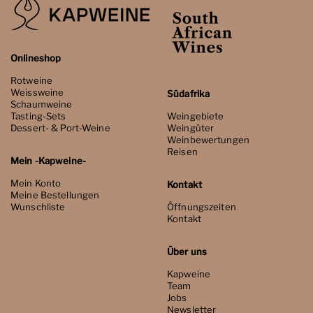
Onlineshop
Rotweine
Weissweine
Südafrika
Schaumweine
Tasting-Sets
Weingebiete
Dessert- & Port-Weine
Weingüter
Weinbewertungen
Reisen
Mein -Kapweine-
Mein Konto
Kontakt
Meine Bestellungen
Wunschliste
Öffnungszeiten
Kontakt
Über uns
Kapweine
Team
Jobs
Newsletter