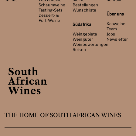
Schaumweine
Bestellungen
Tasting-Sets
Wunschliste
Über uns
Dessert- &
Port-Weine
Kapweine
Südafrika
Team
Weingebiete
Jobs
Weingüter
Newsletter
Weinbewertungen
Reisen
THE HOME OF SOUTH AFRICAN WINES