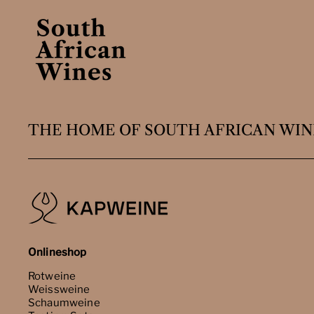
THE HOME OF SOUTH AFRICAN WIN
Onlineshop
Rotweine
Weissweine
Schaumweine