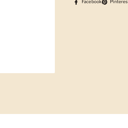
Facebook
Pinteres