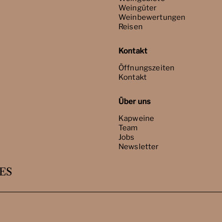
Weingüter
Weinbewertungen
Reisen
Kontakt
Öffnungszeiten
Kontakt
Über uns
Kapweine
Team
Jobs
Newsletter
ES