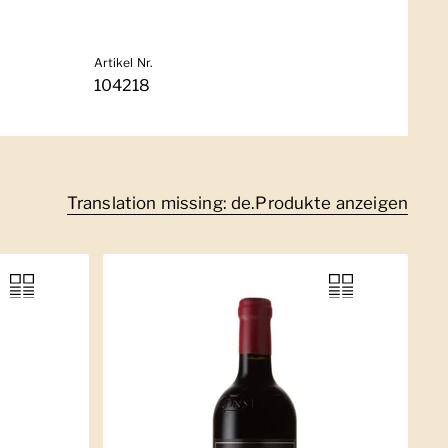
Artikel Nr.
104218
Translation missing: de.Produkte anzeigen