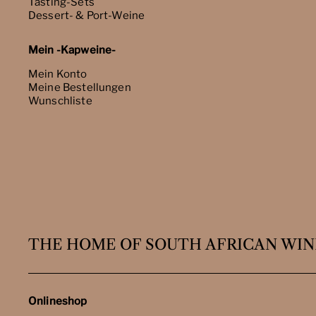
Tasting-Sets
Dessert- & Port-Weine
Mein -Kapweine-
Mein Konto
Meine Bestellungen
Wunschliste
THE HOME OF SOUTH AFRICAN WIN
Onlineshop