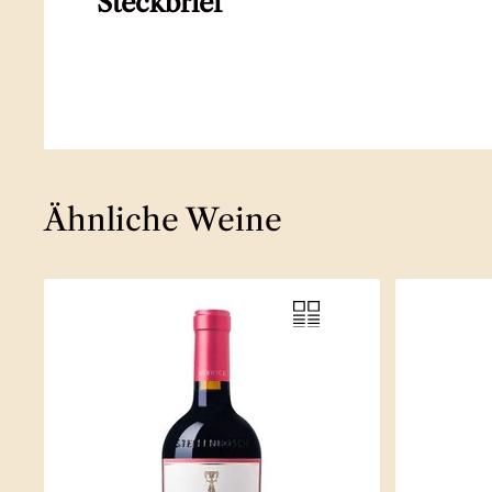
Steckbrief
Ähnliche Weine