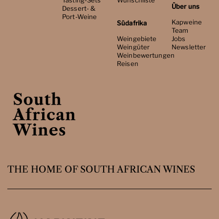
Über uns
Dessert- &
Port-Weine
Kapweine
Südafrika
Team
Weingebiete
Jobs
Weingüter
Newsletter
Weinbewertungen
Reisen
THE HOME OF SOUTH AFRICAN WINES