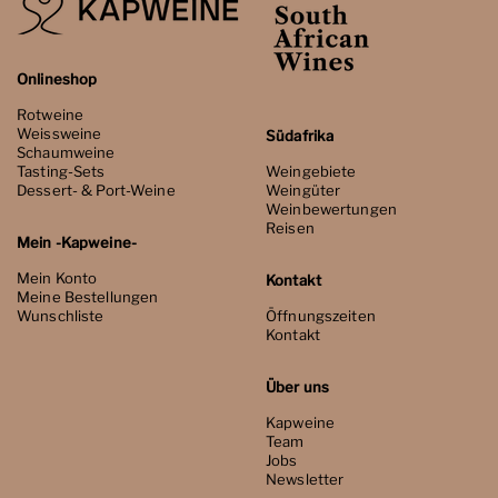
Onlineshop
Rotweine
Weissweine
Südafrika
Schaumweine
Tasting-Sets
Weingebiete
Dessert- & Port-Weine
Weingüter
Weinbewertungen
Reisen
Mein -Kapweine-
Mein Konto
Kontakt
Meine Bestellungen
Wunschliste
Öffnungszeiten
Kontakt
Über uns
Kapweine
Team
Jobs
Newsletter