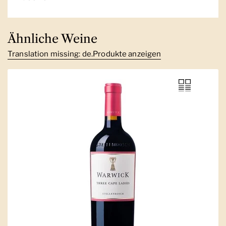
Ähnliche Weine
Translation missing: de.Produkte anzeigen