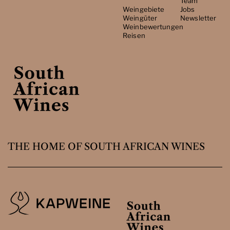
Team
Weingebiete
Jobs
Weingüter
Newsletter
Weinbewertungen
Reisen
THE HOME OF SOUTH AFRICAN WINES