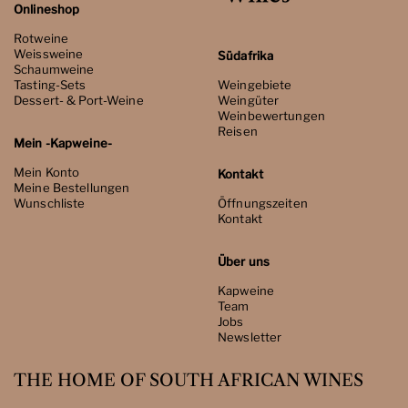
Onlineshop
Rotweine
Weissweine
Südafrika
Schaumweine
Tasting-Sets
Weingebiete
Dessert- & Port-Weine
Weingüter
Weinbewertungen
Reisen
Mein -Kapweine-
Mein Konto
Kontakt
Meine Bestellungen
Wunschliste
Öffnungszeiten
Kontakt
Über uns
Kapweine
Team
Jobs
Newsletter
THE HOME OF SOUTH AFRICAN WINES