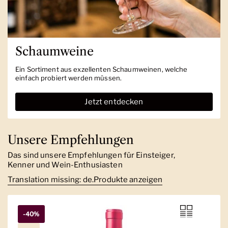
Schaumweine
Ein Sortiment aus exzellenten Schaumweinen, welche
einfach probiert werden müssen.
Jetzt entdecken
Unsere Empfehlungen
Das sind unsere Empfehlungen für Einsteiger,
Kenner und Wein-Enthusiasten
Translation missing: de.Produkte anzeigen
-40%