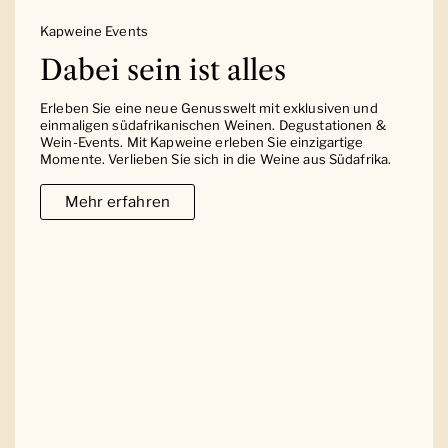
Kapweine Events
Dabei sein ist alles
Erleben Sie eine neue Genusswelt mit exklusiven und
einmaligen südafrikanischen Weinen. Degustationen &
Wein-Events. Mit Kapweine erleben Sie einzigartige
Momente. Verlieben Sie sich in die Weine aus Südafrika.
Mehr erfahren