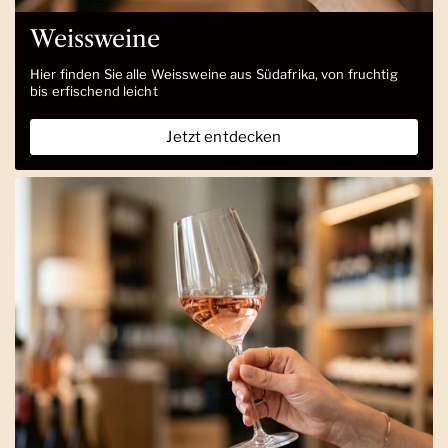
Weissweine
Hier finden Sie alle Weissweine aus Südafrika, von fruchtig
bis erfischend leicht
Jetzt entdecken