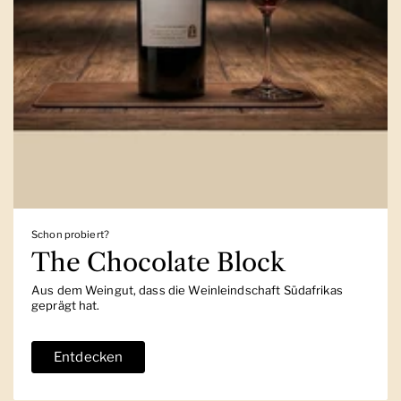
Schon probiert?
The Chocolate Block
Aus dem Weingut, dass die Weinleindschaft Südafrikas
geprägt hat.
Entdecken