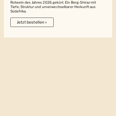
Rotwein des Jahres 2026 gekürt. Ein Berg-Shiraz mit
Tiefe, Struktur und unverwechselbarer Herkunft aus
Südafrika.
Jetzt bestellen »
Ober