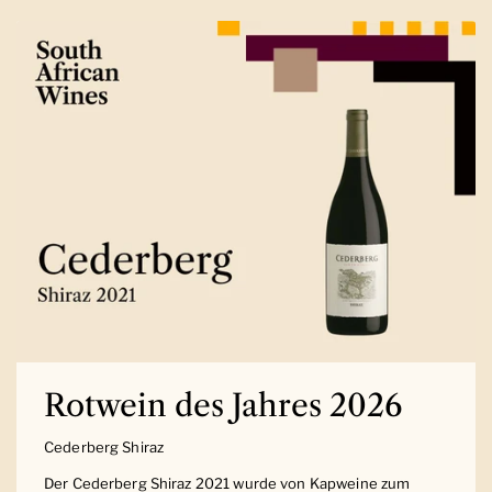
Rotwein des Jahres 2026
Cederberg Shiraz
Der Cederberg Shiraz 2021 wurde von Kapweine zum