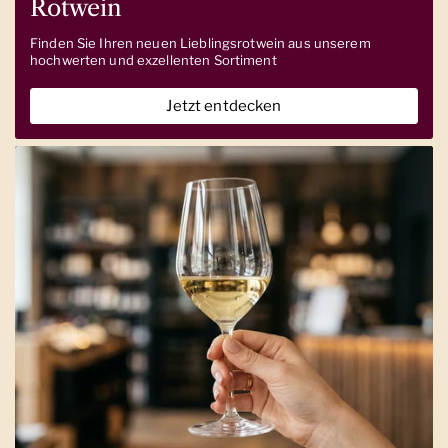
Rotwein
Finden Sie Ihren neuen Lieblingsrotwein aus unserem
hochwerten und exzellenten Sortiment
Jetzt entdecken