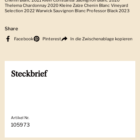
Thelema Chardonnay 2020 Kleine Zalze Chenin Blanc Vineyard
Selection 2022 Warwick Sauvignon Blanc Professor Black 2023
Share
Facebook
Pinterest
In die Zwischenablage kopieren
Steckbrief
Artikel Nr.
105973