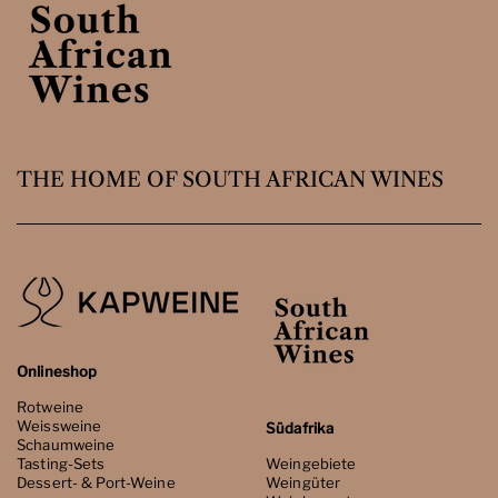
THE HOME OF SOUTH AFRICAN WINES
Onlineshop
Rotweine
Weissweine
Südafrika
Schaumweine
Tasting-Sets
Weingebiete
Dessert- & Port-Weine
Weingüter