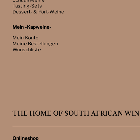
Schaumweine
Tasting-Sets
Dessert- & Port-Weine
Mein -Kapweine-
Mein Konto
Meine Bestellungen
Wunschliste
THE HOME OF SOUTH AFRICAN WIN
Onlineshop