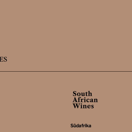
ES
Südafrika