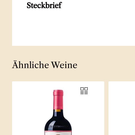
Steckbrief
Ähnliche Weine