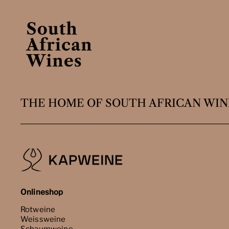
THE HOME OF SOUTH AFRICAN WIN
Onlineshop
Rotweine
Weissweine