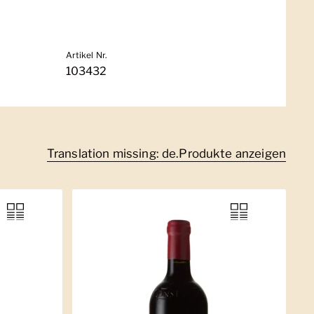
Artikel Nr.
103432
Translation missing: de.Produkte anzeigen