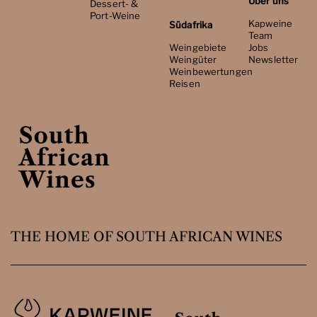
Über uns
Dessert- &
Port-Weine
Kapweine
Südafrika
Team
Weingebiete
Jobs
Weingüter
Newsletter
Weinbewertungen
Reisen
THE HOME OF SOUTH AFRICAN WINES