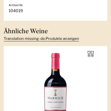
Artikel Nr.
104019
Ähnliche Weine
Translation missing: de.Produkte anzeigen