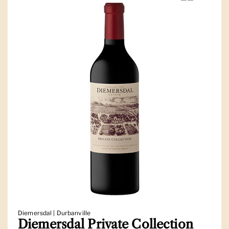
Diemersdal | Durbanville
Diemersdal Private Collection