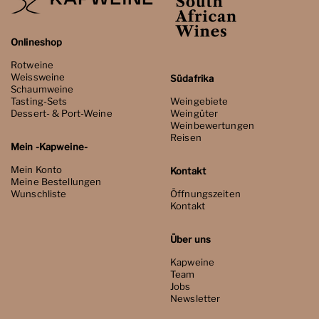
Onlineshop
Rotweine
Weissweine
Südafrika
Schaumweine
Tasting-Sets
Weingebiete
Dessert- & Port-Weine
Weingüter
Weinbewertungen
Reisen
Mein -Kapweine-
Mein Konto
Kontakt
Meine Bestellungen
Wunschliste
Öffnungszeiten
Kontakt
Über uns
Kapweine
Team
Jobs
Newsletter