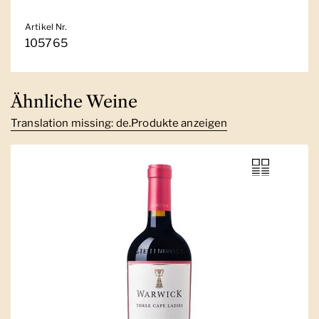
Artikel Nr.
105765
Ähnliche Weine
Translation missing: de.Produkte anzeigen