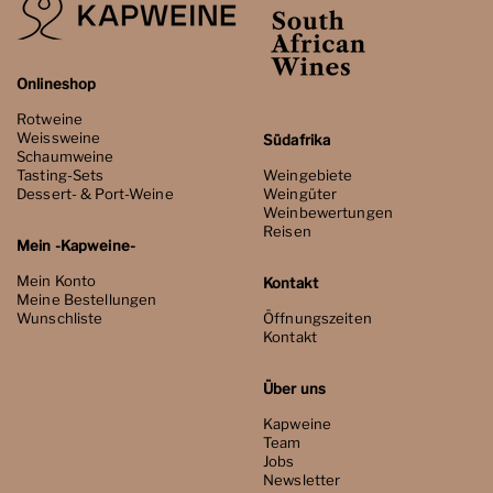
Onlineshop
Rotweine
Weissweine
Südafrika
Schaumweine
Tasting-Sets
Weingebiete
Dessert- & Port-Weine
Weingüter
Weinbewertungen
Reisen
Mein -Kapweine-
Mein Konto
Kontakt
Meine Bestellungen
Wunschliste
Öffnungszeiten
Kontakt
Über uns
Kapweine
Team
Jobs
Newsletter