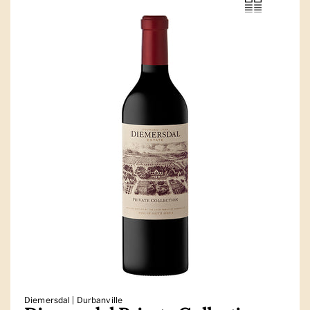
Diemersdal | Durbanville