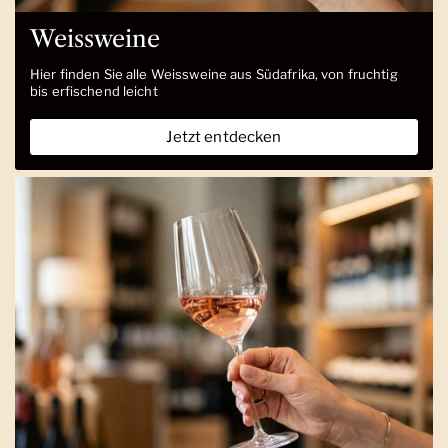
Weissweine
Hier finden Sie alle Weissweine aus Südafrika, von fruchtig
bis erfischend leicht
Jetzt entdecken