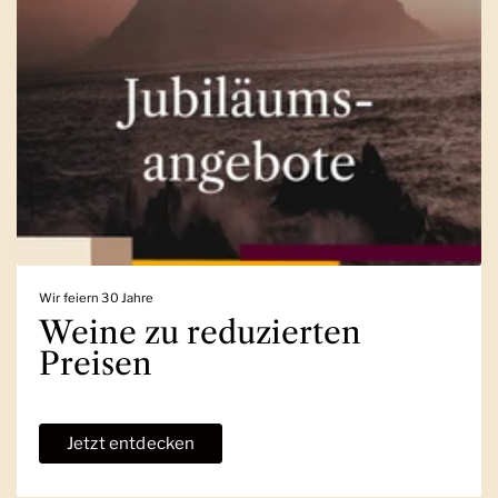
Wir feiern 30 Jahre
Weine zu reduzierten
Preisen
Jetzt entdecken