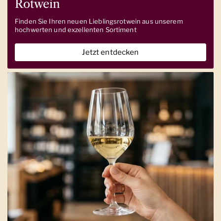
Rotwein
Finden Sie Ihren neuen Lieblingsrotwein aus unserem
hochwerten und exzellenten Sortiment
Jetzt entdecken