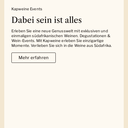
Kapweine Events
Dabei sein ist alles
Erleben Sie eine neue Genusswelt mit exklusiven und
einmaligen südafrikanischen Weinen. Degustationen &
Wein-Events. Mit Kapweine erleben Sie einzigartige
Momente. Verlieben Sie sich in die Weine aus Südafrika.
Mehr erfahren