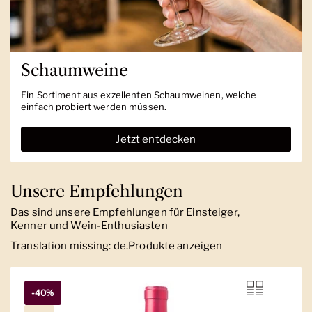
Schaumweine
Ein Sortiment aus exzellenten Schaumweinen, welche
einfach probiert werden müssen.
Jetzt entdecken
Unsere Empfehlungen
Das sind unsere Empfehlungen für Einsteiger,
Kenner und Wein-Enthusiasten
Translation missing: de.Produkte anzeigen
-40%