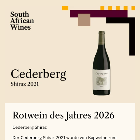
Rotwein des Jahres 2026
Cederberg Shiraz
Der Cederberg Shiraz 2021 wurde von Kapweine zum