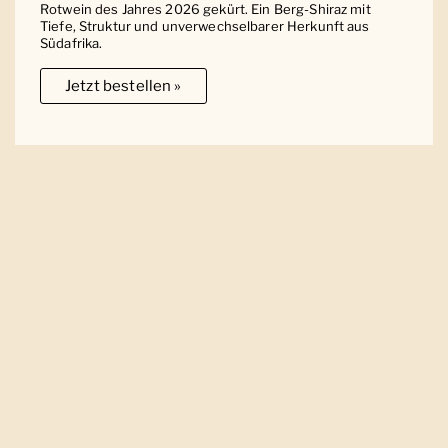
Rotwein des Jahres 2026 gekürt. Ein Berg-Shiraz mit
Tiefe, Struktur und unverwechselbarer Herkunft aus
Südafrika.
Jetzt bestellen »
Ober