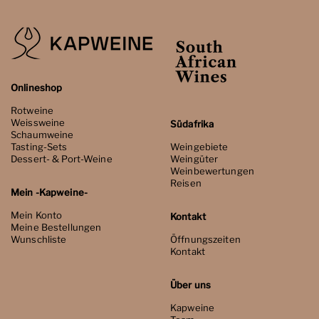
Onlineshop
Rotweine
Weissweine
Südafrika
Schaumweine
Tasting-Sets
Weingebiete
Dessert- & Port-Weine
Weingüter
Weinbewertungen
Reisen
Mein -Kapweine-
Mein Konto
Kontakt
Meine Bestellungen
Wunschliste
Öffnungszeiten
Kontakt
Über uns
Kapweine