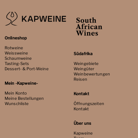
Onlineshop
Rotweine
Weissweine
Südafrika
Schaumweine
Tasting-Sets
Weingebiete
Dessert- & Port-Weine
Weingüter
Weinbewertungen
Reisen
Mein -Kapweine-
Mein Konto
Kontakt
Meine Bestellungen
Wunschliste
Öffnungszeiten
Kontakt
Über uns
Kapweine