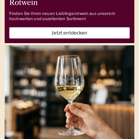
Rotwein
Finden Sie Ihren neuen Lieblingsrotwein aus unserem
hochwerten und exzellenten Sortiment
Jetzt entdecken