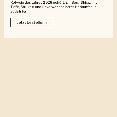
Rotwein des Jahres 2026 gekürt. Ein Berg-Shiraz mit
Tiefe, Struktur und unverwechselbarer Herkunft aus
Südafrika.
Jetzt bestellen »
Ober