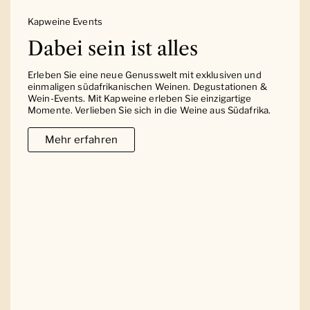
Kapweine Events
Dabei sein ist alles
Erleben Sie eine neue Genusswelt mit exklusiven und
einmaligen südafrikanischen Weinen. Degustationen &
Wein-Events. Mit Kapweine erleben Sie einzigartige
Momente. Verlieben Sie sich in die Weine aus Südafrika.
Mehr erfahren