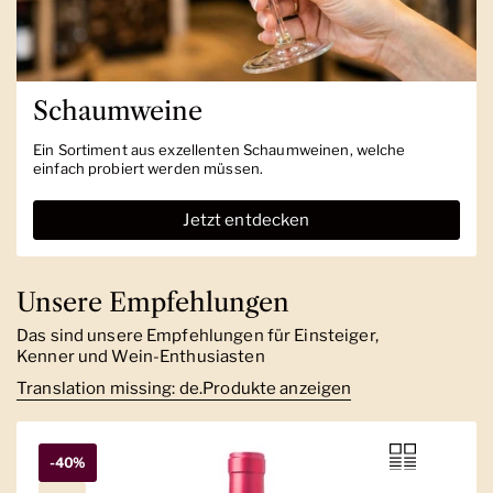
Schaumweine
Ein Sortiment aus exzellenten Schaumweinen, welche
einfach probiert werden müssen.
Jetzt entdecken
Unsere Empfehlungen
Das sind unsere Empfehlungen für Einsteiger,
Kenner und Wein-Enthusiasten
Translation missing: de.Produkte anzeigen
-40%