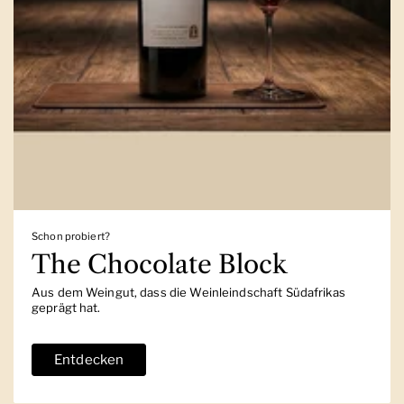
Schon probiert?
The Chocolate Block
Aus dem Weingut, dass die Weinleindschaft Südafrikas
geprägt hat.
Entdecken