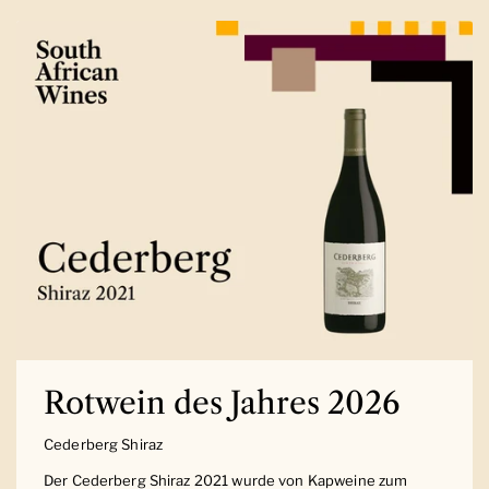
Rotwein des Jahres 2026
Cederberg Shiraz
Der Cederberg Shiraz 2021 wurde von Kapweine zum