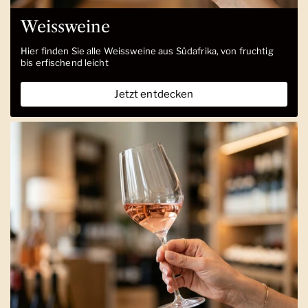
Weissweine
Hier finden Sie alle Weissweine aus Südafrika, von fruchtig
bis erfischend leicht
Jetzt entdecken