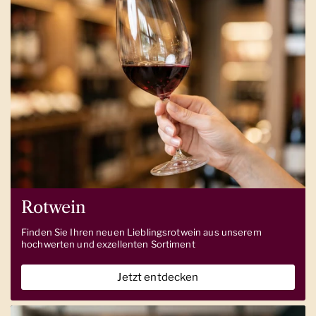
Rotwein
Finden Sie Ihren neuen Lieblingsrotwein aus unserem
hochwerten und exzellenten Sortiment
Jetzt entdecken