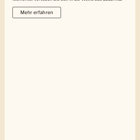
Mehr erfahren