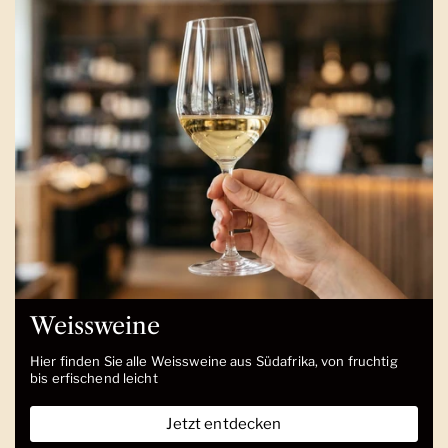
Weissweine
Hier finden Sie alle Weissweine aus Südafrika, von fruchtig
bis erfischend leicht
Jetzt entdecken