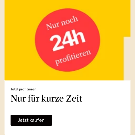
Jetzt profitieren
Nur für kurze Zeit
Jetzt kaufen