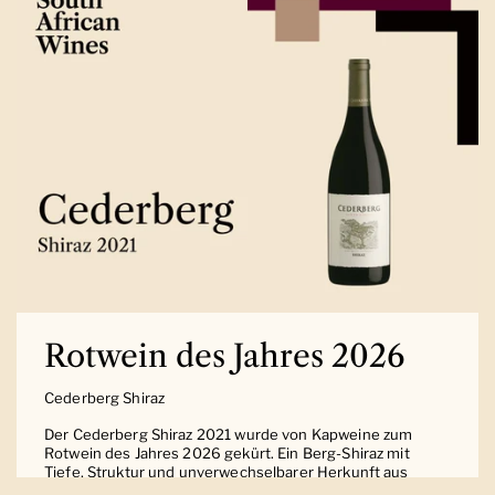
Rotwein des Jahres 2026
Cederberg Shiraz
Der Cederberg Shiraz 2021 wurde von Kapweine zum
Rotwein des Jahres 2026 gekürt. Ein Berg-Shiraz mit
Tiefe, Struktur und unverwechselbarer Herkunft aus
Südafrika.