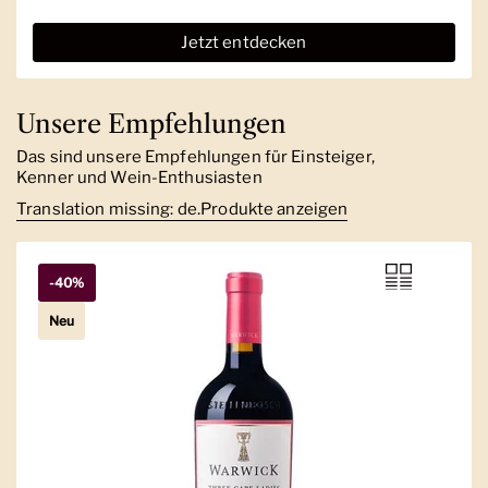
Jetzt entdecken
Unsere Empfehlungen
Das sind unsere Empfehlungen für Einsteiger,
Kenner und Wein-Enthusiasten
Translation missing: de.Produkte anzeigen
-40%
Neu