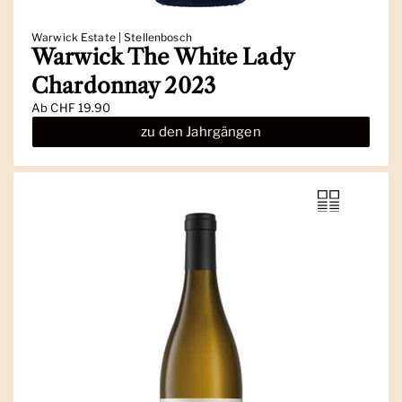
Warwick Estate | Stellenbosch
Warwick The White Lady
Chardonnay 2023
Ab
CHF 19.90
zu den Jahrgängen