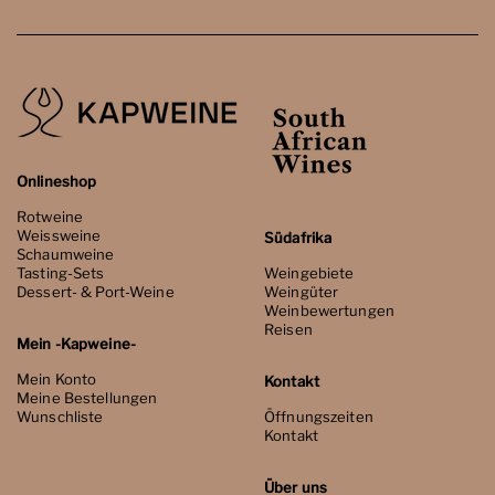
Onlineshop
Rotweine
Weissweine
Südafrika
Schaumweine
Tasting-Sets
Weingebiete
Dessert- & Port-Weine
Weingüter
Weinbewertungen
Reisen
Mein -Kapweine-
Mein Konto
Kontakt
Meine Bestellungen
Wunschliste
Öffnungszeiten
Kontakt
Über uns