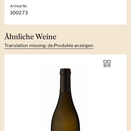
Artikel Nr.
100273
Ähnliche Weine
Translation missing: de.Produkte anzeigen