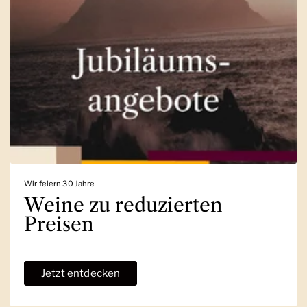
Wir feiern 30 Jahre
Weine zu reduzierten
Preisen
Jetzt entdecken