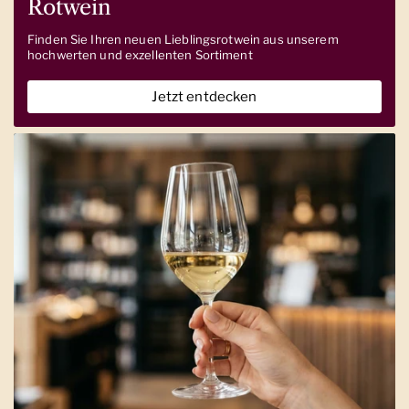
Rotwein
Finden Sie Ihren neuen Lieblingsrotwein aus unserem
hochwerten und exzellenten Sortiment
Jetzt entdecken