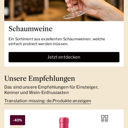
Schaumweine
Ein Sortiment aus exzellenten Schaumweinen, welche
einfach probiert werden müssen.
Jetzt entdecken
Unsere Empfehlungen
Das sind unsere Empfehlungen für Einsteiger,
Kenner und Wein-Enthusiasten
Translation missing: de.Produkte anzeigen
-40%