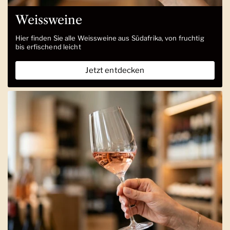
Weissweine
Hier finden Sie alle Weissweine aus Südafrika, von fruchtig
bis erfischend leicht
Jetzt entdecken