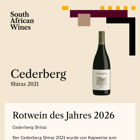
Rotwein des Jahres 2026
Cederberg Shiraz
Der Cederberg Shiraz 2021 wurde von Kapweine zum