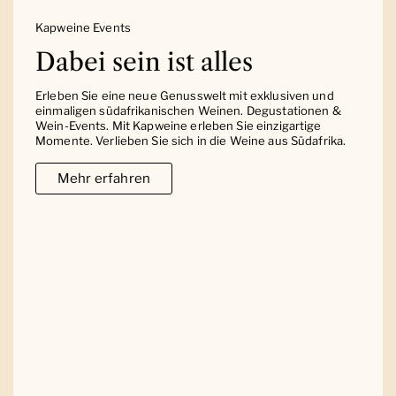
Kapweine Events
Dabei sein ist alles
Erleben Sie eine neue Genusswelt mit exklusiven und
einmaligen südafrikanischen Weinen. Degustationen &
Wein-Events. Mit Kapweine erleben Sie einzigartige
Momente. Verlieben Sie sich in die Weine aus Südafrika.
Mehr erfahren