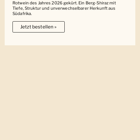
Rotwein des Jahres 2026 gekürt. Ein Berg-Shiraz mit
Tiefe, Struktur und unverwechselbarer Herkunft aus
Südafrika.
Jetzt bestellen »
Ober