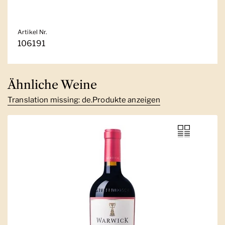
Artikel Nr.
106191
Ähnliche Weine
Translation missing: de.Produkte anzeigen