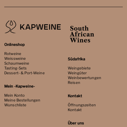
Onlineshop
Rotweine
Weissweine
Südafrika
Schaumweine
Tasting-Sets
Weingebiete
Dessert- & Port-Weine
Weingüter
Weinbewertungen
Reisen
Mein -Kapweine-
Mein Konto
Kontakt
Meine Bestellungen
Wunschliste
Öffnungszeiten
Kontakt
Über uns