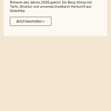
Rotwein des Jahres 2026 gekürt. Ein Berg-Shiraz mit
Tiefe, Struktur und unverwechselbarer Herkunft aus
Südafrika.
Jetzt bestellen »
Ober