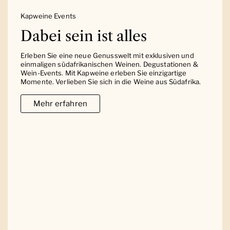
Kapweine Events
Dabei sein ist alles
Erleben Sie eine neue Genusswelt mit exklusiven und
einmaligen südafrikanischen Weinen. Degustationen &
Wein-Events. Mit Kapweine erleben Sie einzigartige
Momente. Verlieben Sie sich in die Weine aus Südafrika.
Mehr erfahren