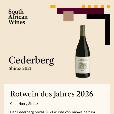
Rotwein des Jahres 2026
Cederberg Shiraz
Der Cederberg Shiraz 2021 wurde von Kapweine zum