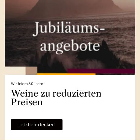
Wir feiern 30 Jahre
Weine zu reduzierten
Preisen
Jetzt entdecken