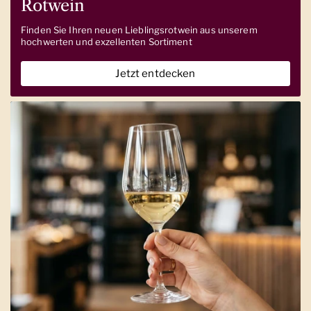
Rotwein
Finden Sie Ihren neuen Lieblingsrotwein aus unserem
hochwerten und exzellenten Sortiment
Jetzt entdecken