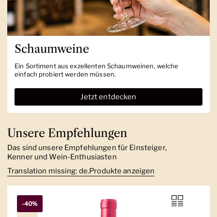
Schaumweine
Ein Sortiment aus exzellenten Schaumweinen, welche
einfach probiert werden müssen.
Jetzt entdecken
Unsere Empfehlungen
Das sind unsere Empfehlungen für Einsteiger,
Kenner und Wein-Enthusiasten
Translation missing: de.Produkte anzeigen
-40%