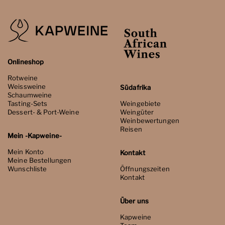
Onlineshop
Rotweine
Weissweine
Südafrika
Schaumweine
Tasting-Sets
Weingebiete
Dessert- & Port-Weine
Weingüter
Weinbewertungen
Reisen
Mein -Kapweine-
Mein Konto
Kontakt
Meine Bestellungen
Wunschliste
Öffnungszeiten
Kontakt
Über uns
Kapweine