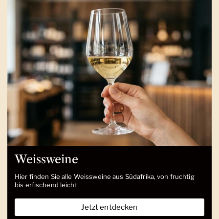
Weissweine
Hier finden Sie alle Weissweine aus Südafrika, von fruchtig
bis erfischend leicht
Jetzt entdecken