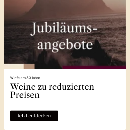
Wir feiern 30 Jahre
Weine zu reduzierten
Preisen
Jetzt entdecken