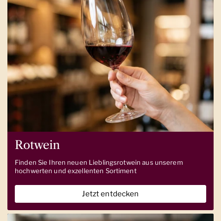
Rotwein
Finden Sie Ihren neuen Lieblingsrotwein aus unserem
hochwerten und exzellenten Sortiment
Jetzt entdecken