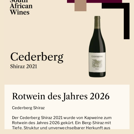
Rotwein des Jahres 2026
Cederberg Shiraz
Der Cederberg Shiraz 2021 wurde von Kapweine zum
Rotwein des Jahres 2026 gekürt. Ein Berg-Shiraz mit
Tiefe, Struktur und unverwechselbarer Herkunft aus
Südafrika.