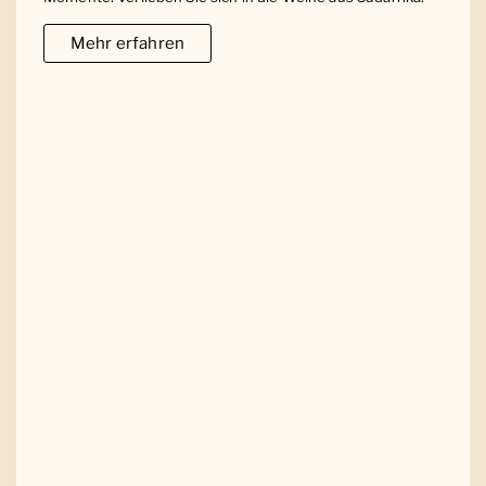
Mehr erfahren