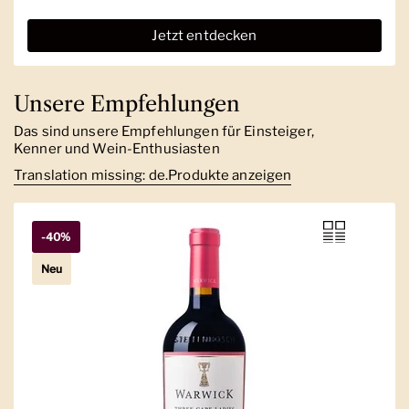
Jetzt entdecken
Unsere Empfehlungen
Das sind unsere Empfehlungen für Einsteiger,
Kenner und Wein-Enthusiasten
Translation missing: de.Produkte anzeigen
-40%
Neu