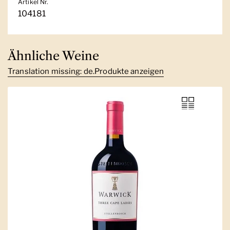
Artikel Nr.
104181
Ähnliche Weine
Translation missing: de.Produkte anzeigen