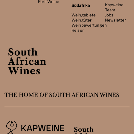
Port-Weine
Kapweine
Südafrika
Team
Weingebiete
Jobs
Weingüter
Newsletter
Weinbewertungen
Reisen
THE HOME OF SOUTH AFRICAN WINES