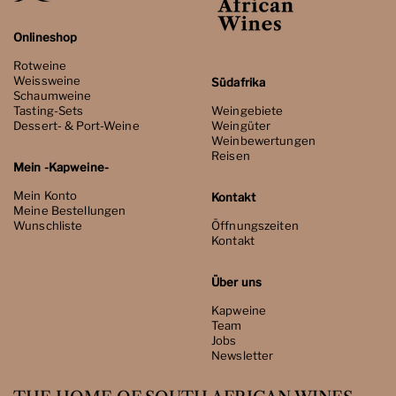
Onlineshop
Rotweine
Weissweine
Südafrika
Schaumweine
Tasting-Sets
Weingebiete
Dessert- & Port-Weine
Weingüter
Weinbewertungen
Reisen
Mein -Kapweine-
Mein Konto
Kontakt
Meine Bestellungen
Wunschliste
Öffnungszeiten
Kontakt
Über uns
Kapweine
Team
Jobs
Newsletter