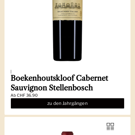
|
Boekenhoutskloof Cabernet
Sauvignon Stellenbosch
Ab
CHF 36.90
zu den Jahrgängen