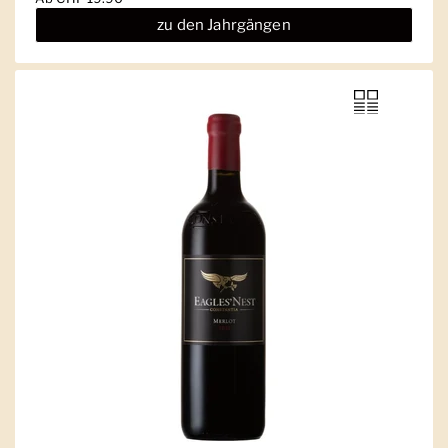
zu den Jahrgängen